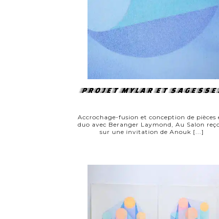
PROJET MYLAR ET SAGESSE
Accrochage-fusion et conception de pièces 
duo avec Beranger Laymond, Au Salon reço
sur une invitation de Anouk [...]