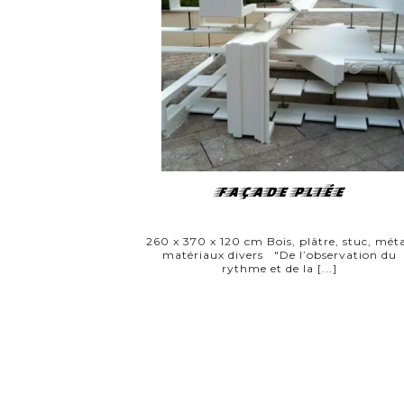
FAÇADE PLIÉE
260 x 370 x 120 cm Bois, plâtre, stuc, méta
matériaux divers "De l’observation du
rythme et de la [...]