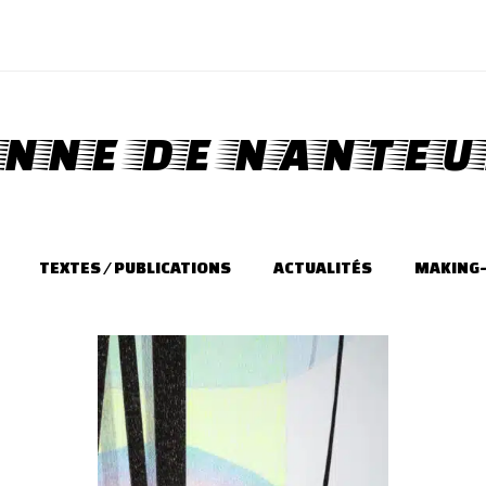
NNE DE NANTEU
TEXTES / PUBLICATIONS
ACTUALITÉS
MAKING