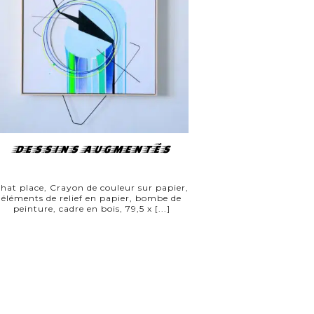
DESSINS AUGMENTÉS
hat place, Crayon de couleur sur papier,
éléments de relief en papier, bombe de
peinture, cadre en bois, 79,5 x [...]