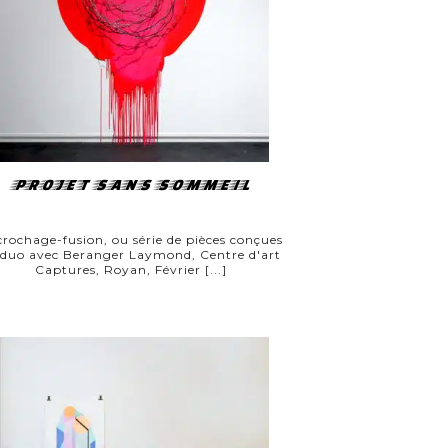
PROJET SANS SOMMEIL
rochage-fusion, ou série de pièces conçues
 duo avec Beranger Laymond, Centre d'art
Captures, Royan, Février [...]