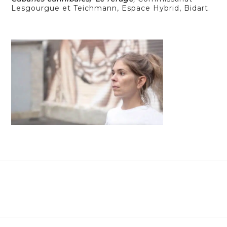
Lesgourgue et Teichmann, Espace Hybrid, Bidart.