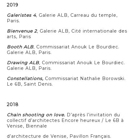
2019
Galeristes 4
, Galerie ALB, Carreau du temple,
Paris.
Bienvenue 2
, Galerie ALB, Cité internationale des
arts, Paris
Booth ALB
,
Commissariat Anouk Le Bourdiec.
Galerie ALB, Paris.
Drawing ALB
,
Commissariat Anouk Le Bourdiec.
Galerie ALB, Paris.
Constellations,
Commissariat Nathalie Borowski.
Le 6B, Saint Denis.
2018
Chain shooting on love.
D’après l’invitation du
collectif d’architectes Encore heureux / Le 6B à
Venise,
Biennale
d’architecture de Venise, Pavillon Français.