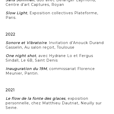
Centre d’art Captures, Royan
Slow Light
, Exposition collectives Plateforme,
Paris.
2022
Sonore et Vibratoire
. Invitation d’Anouck Durand
Gasselin, Au salon reçoit, Toulouse
One night shot
, avec Hydrane Lo et Fergus
Sindall, Le 6B, Saint Denis
Inauguration du 19M
, commissariat Florence
Meunier, Pantin.
2021
Le flow de la fonte des glaces
, exposition
personnelle, chez Matthieu Dautriat, Neuilly sur
Seine.