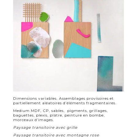
Dimensions variables. Assemblages provisoires et
partiellement aléatoires d’éléments fragmentaires.
Medium MDF, CP, sables,
pigments, grillages,
baguettes, plexis, plâtre, peinture en bombe,
morceaux d’images.
Paysage transitoire avec grille
Paysage transitoire avec montagne rose