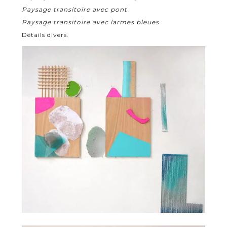
Paysage transitoire avec pont
Paysage transitoire avec larmes bleues
Détails divers.